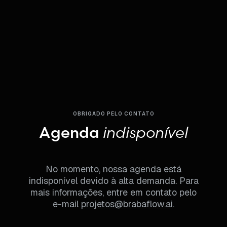
OBRIGADO PELO CONTATO
Agenda
indisponível
No momento, nossa agenda está
indisponível devido à alta demanda. Para
mais informações, entre em contato pelo
e-mail
projetos@brabaflow.ai
.