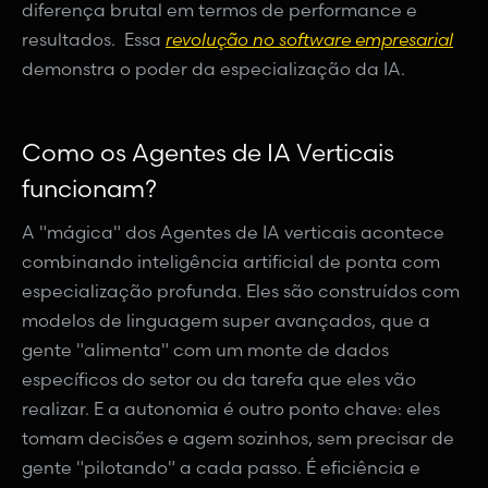
diferença brutal em termos de performance e
resultados. Essa
revolução no software empresarial
demonstra o poder da especialização da IA.
Como os Agentes de IA Verticais
funcionam?
A "mágica" dos Agentes de IA verticais acontece
combinando inteligência artificial de ponta com
especialização profunda. Eles são construídos com
modelos de linguagem super avançados, que a
gente "alimenta" com um monte de dados
específicos do setor ou da tarefa que eles vão
realizar. E a autonomia é outro ponto chave: eles
tomam decisões e agem sozinhos, sem precisar de
gente "pilotando" a cada passo. É eficiência e