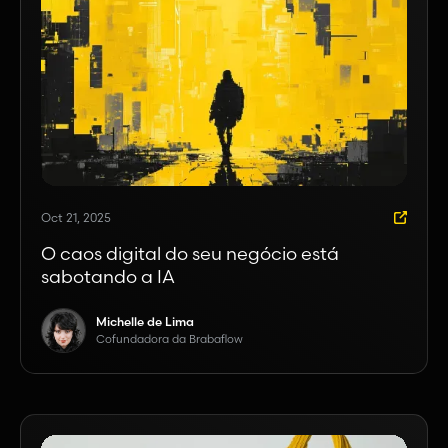
Oct 21, 2025
O caos digital do seu negócio está
sabotando a IA
Michelle de Lima
Cofundadora da Brabaflow