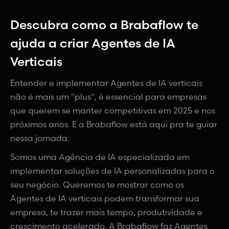
Descubra como a Brabaflow te
ajuda a criar Agentes de IA
Verticais
Entender e implementar Agentes de IA verticais
não é mais um "plus", é essencial para empresas
que querem se manter competitivas em 2025 e nos
próximos anos. E a Brabaflow está aqui pra te guiar
nessa jornada.
Somos uma Agência de IA especializada em
implementar soluções de IA personalizadas para o
seu negócio. Queremos te mostrar como os
Agentes de IA verticais podem transformar sua
empresa, te trazer mais tempo, produtividade e
crescimento acelerado. A Brabaflow faz Agentes