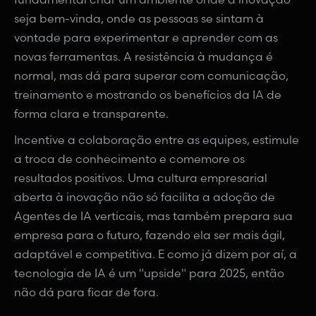
seja bem-vinda, onde as pessoas se sintam à
vontade para experimentar e aprender com as
novas ferramentas. A resistência à mudança é
normal, mas dá para superar com comunicação,
treinamento e mostrando os benefícios da IA de
forma clara e transparente.
Incentive a colaboração entre as equipes, estimule
a troca de conhecimento e comemore os
resultados positivos. Uma cultura empresarial
aberta à inovação não só facilita a adoção de
Agentes de IA verticais, mas também prepara sua
empresa para o futuro, fazendo ela ser mais ágil,
adaptável e competitiva. E como já dizem por aí, a
tecnologia de IA é um "upside" para 2025, então
não dá para ficar de fora.