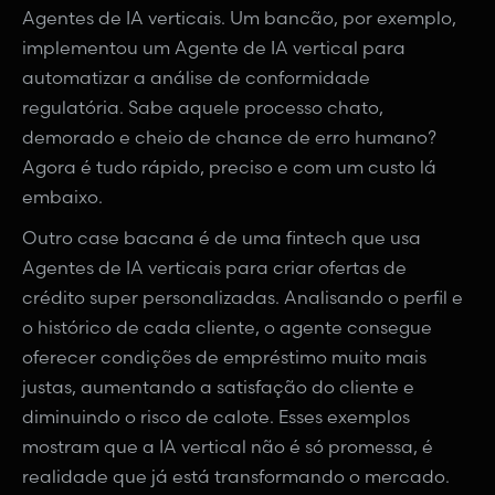
Agentes de IA verticais. Um bancão, por exemplo,
implementou um Agente de IA vertical para
automatizar a análise de conformidade
regulatória. Sabe aquele processo chato,
demorado e cheio de chance de erro humano?
Agora é tudo rápido, preciso e com um custo lá
embaixo.
Outro case bacana é de uma fintech que usa
Agentes de IA verticais para criar ofertas de
crédito super personalizadas. Analisando o perfil e
o histórico de cada cliente, o agente consegue
oferecer condições de empréstimo muito mais
justas, aumentando a satisfação do cliente e
diminuindo o risco de calote. Esses exemplos
mostram que a IA vertical não é só promessa, é
realidade que já está transformando o mercado.