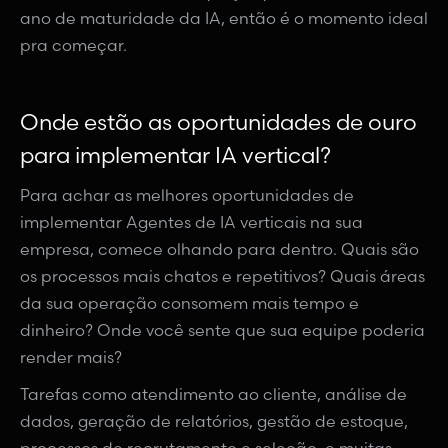
ano de maturidade da IA, então é o momento ideal
pra começar.
Onde estão as oportunidades de ouro
para implementar IA vertical?
Para achar as melhores oportunidades de
implementar Agentes de IA verticais na sua
empresa, comece olhando para dentro. Quais são
os processos mais chatos e repetitivos? Quais áreas
da sua operação consomem mais tempo e
dinheiro? Onde você sente que sua equipe poderia
render mais?
Tarefas como atendimento ao cliente, análise de
dados, geração de relatórios, gestão de estoque,