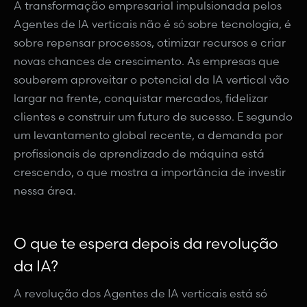
A transformação empresarial impulsionada pelos
Agentes de IA verticais não é só sobre tecnologia, é
sobre repensar processos, otimizar recursos e criar
novas chances de crescimento. As empresas que
souberem aproveitar o potencial da IA vertical vão
largar na frente, conquistar mercados, fidelizar
clientes e construir um futuro de sucesso. E segundo
um levantamento global recente, a demanda por
profissionais de aprendizado de máquina está
crescendo, o que mostra a importância de investir
nessa área.
O que te espera depois da revolução
da IA?
A revolução dos Agentes de IA verticais está só