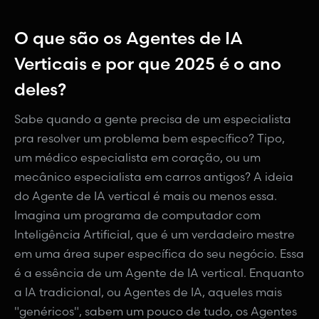
O que são os Agentes de IA
Verticais e por que 2025 é o ano
deles?
Sabe quando a gente precisa de um especialista
pra resolver um problema bem específico? Tipo,
um médico especialista em coração, ou um
mecânico especialista em carros antigos? A ideia
do Agente de IA vertical é mais ou menos essa.
Imagina um programa de computador com
Inteligência Artificial, que é um verdadeiro mestre
em uma área super específica do seu negócio. Essa
é a essência de um Agente de IA vertical. Enquanto
a IA tradicional, ou Agentes de IA, aqueles mais
"genéricos", sabem um pouco de tudo, os Agentes