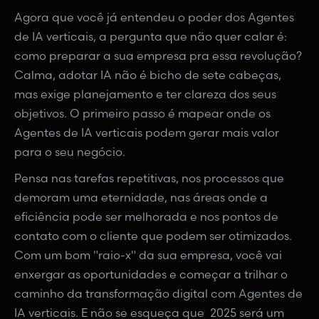
Agora que você já entendeu o poder dos Agentes
de IA verticais, a pergunta que não quer calar é:
como preparar a sua empresa pra essa revolução?
Calma, adotar IA não é bicho de sete cabeças,
mas exige planejamento e ter clareza dos seus
objetivos. O primeiro passo é mapear onde os
Agentes de IA verticais podem gerar mais valor
para o seu negócio.
Pensa nas tarefas repetitivas, nos processos que
demoram uma eternidade, nas áreas onde a
eficiência pode ser melhorada e nos pontos de
contato com o cliente que podem ser otimizados.
Com um bom "raio-x" da sua empresa, você vai
enxergar as oportunidades e começar a trilhar o
caminho da transformação digital com Agentes de
IA verticais. E não se esqueça que 2025 será um