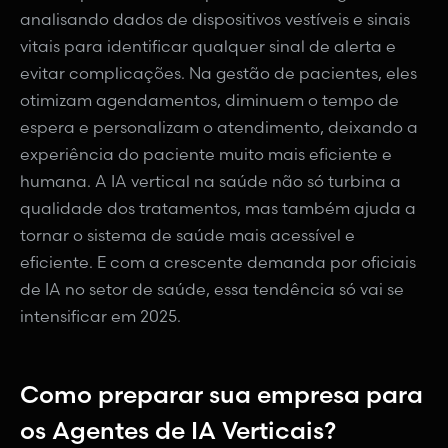
analisando dados de dispositivos vestíveis e sinais
vitais para identificar qualquer sinal de alerta e
evitar complicações. Na gestão de pacientes, eles
otimizam agendamentos, diminuem o tempo de
espera e personalizam o atendimento, deixando a
experiência do paciente muito mais eficiente e
humana. A IA vertical na saúde não só turbina a
qualidade dos tratamentos, mas também ajuda a
tornar o sistema de saúde mais acessível e
eficiente. E com a crescente demanda por oficiais
de IA no setor de saúde, essa tendência só vai se
intensificar em 2025.
Como preparar sua empresa para
os Agentes de IA Verticais?