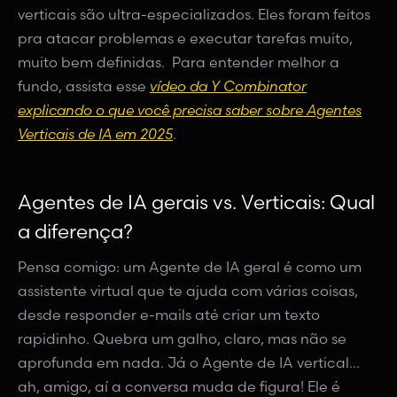
verticais são ultra-especializados. Eles foram feitos
pra atacar problemas e executar tarefas muito,
muito bem definidas. Para entender melhor a
fundo, assista esse
vídeo da Y Combinator
explicando o que você precisa saber sobre Agentes
Verticais de IA em 2025
.
Agentes de IA gerais vs. Verticais: Qual
a diferença?
Pensa comigo: um Agente de IA geral é como um
assistente virtual que te ajuda com várias coisas,
desde responder e-mails até criar um texto
rapidinho. Quebra um galho, claro, mas não se
aprofunda em nada. Já o Agente de IA vertical...
ah, amigo, aí a conversa muda de figura! Ele é