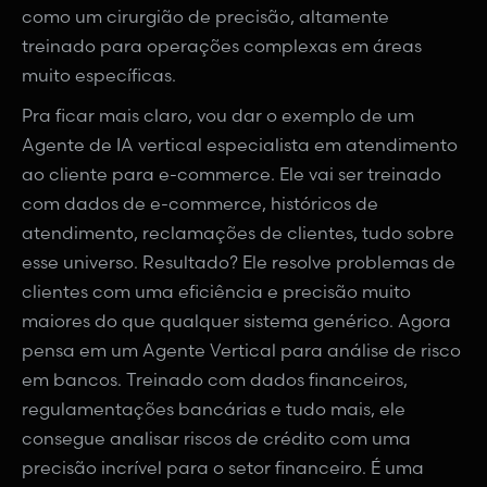
como um cirurgião de precisão, altamente
treinado para operações complexas em áreas
muito específicas.
Pra ficar mais claro, vou dar o exemplo de um
Agente de IA vertical especialista em atendimento
ao cliente para e-commerce. Ele vai ser treinado
com dados de e-commerce, históricos de
atendimento, reclamações de clientes, tudo sobre
esse universo. Resultado? Ele resolve problemas de
clientes com uma eficiência e precisão muito
maiores do que qualquer sistema genérico. Agora
pensa em um Agente Vertical para análise de risco
em bancos. Treinado com dados financeiros,
regulamentações bancárias e tudo mais, ele
consegue analisar riscos de crédito com uma
precisão incrível para o setor financeiro. É uma