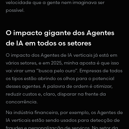
velocidade que a gente nem imaginava ser
possível.
O impacto gigante dos Agentes
de IA em todos os setores
O impacto dos Agentes de IA verticais já está em
vários setores, e em 2025, minha aposta é que isso
vai virar uma “busca pelo ouro”. Empresas de todos
os tipos estão abrindo os olhos para o potencial
desses agentes. A palavra de ordem é otimizar,
reduzir custos e, claro, disparar na frente da
concorrência.
Na indústria financeira, por exemplo, os Agentes de
IA verticais estão sendo usados para detecção de
fraudes e personalização de serviços. No setor da