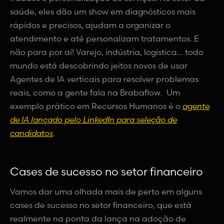
saúde, eles dão um show em diagnósticos mais
rápidos e precisos, ajudam a organizar o
atendimento e até personalizam tratamentos. E
não para por aí! Varejo, indústria, logística... todo
mundo está descobrindo jeitos novos de usar
Agentes de IA verticais para resolver problemas
reais, como a gente fala na Brabaflow. Um
exemplo prático em Recursos Humanos é o
agente
de IA lançado pelo LinkedIn para seleção de
candidatos
.
Cases de sucesso no setor financeiro
Vamos dar uma olhada mais de perto em alguns
cases de sucesso no setor financeiro, que está
realmente na ponta da lança na adoção de