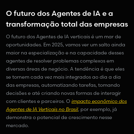
O futuro dos Agentes de IA e a
transformação total das empresas
O futuro dos Agentes de IA verticais é um mar de
oportunidades. Em 2025, vamos ver um salto ainda
maior na especialização e na capacidade desses
agentes de resolver problemas complexos em
diversas áreas de negócio. A tendência é que eles
se tornem cada vez mais integrados ao dia a dia
das empresas, automatizando tarefas, tomando
decisões e até criando novas formas de interagir
com clientes e parceiros. O
impacto econômico dos
Agentes de IA Verticais no Brasil
, por exemplo, já
demonstra o potencial de crescimento nesse
mercado.