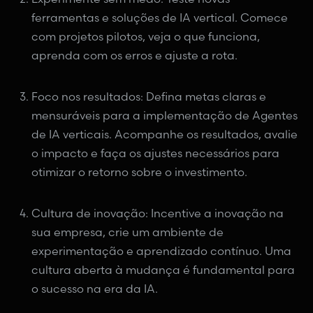
ferramentas e soluções de IA vertical. Comece
com projetos pilotos, veja o que funciona,
aprenda com os erros e ajuste a rota.
Foco nos resultados: Defina metas claras e
mensuráveis para a implementação de Agentes
de IA verticais. Acompanhe os resultados, avalie
o impacto e faça os ajustes necessários para
otimizar o retorno sobre o investimento.
Cultura de inovação: Incentive a inovação na
sua empresa, crie um ambiente de
experimentação e aprendizado contínuo. Uma
cultura aberta à mudança é fundamental para
o sucesso na era da IA.