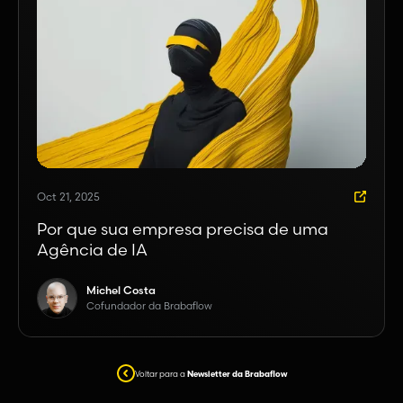
Oct 21, 2025
Por que sua empresa precisa de uma
Agência de IA
Michel Costa
Cofundador da Brabaflow
Voltar para a
Newsletter da Brabaflow