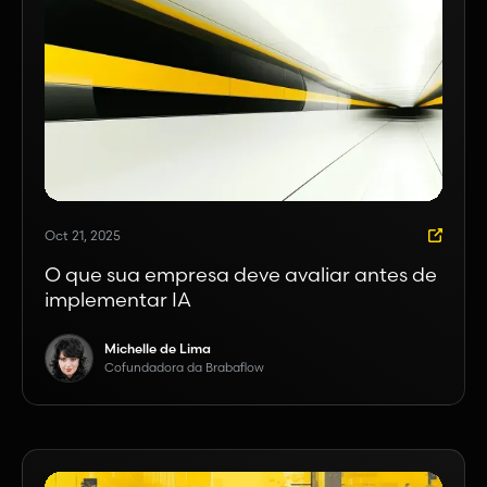
Oct 21, 2025
O que sua empresa deve avaliar antes de
implementar IA
Michelle de Lima
Cofundadora da Brabaflow