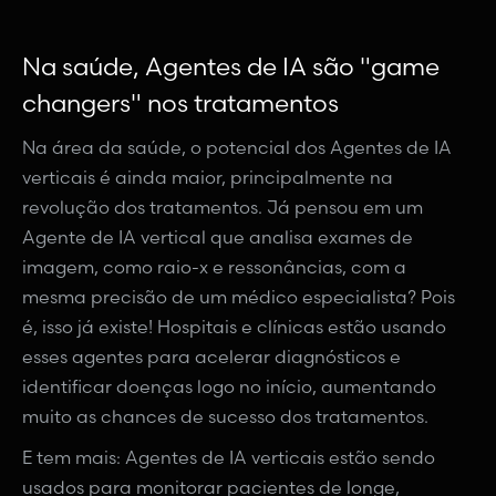
Na saúde, Agentes de IA são "game
changers" nos tratamentos
Na área da saúde, o potencial dos Agentes de IA
verticais é ainda maior, principalmente na
revolução dos tratamentos. Já pensou em um
Agente de IA vertical que analisa exames de
imagem, como raio-x e ressonâncias, com a
mesma precisão de um médico especialista? Pois
é, isso já existe! Hospitais e clínicas estão usando
esses agentes para acelerar diagnósticos e
identificar doenças logo no início, aumentando
muito as chances de sucesso dos tratamentos.
E tem mais: Agentes de IA verticais estão sendo
usados para monitorar pacientes de longe,