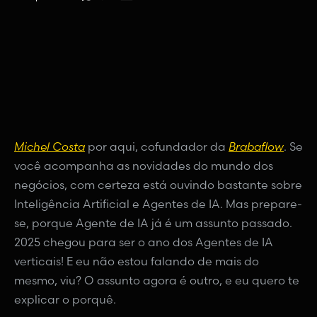
Michel Costa
por aqui, cofundador da
Brabaflow
. Se
você acompanha as novidades do mundo dos
negócios, com certeza está ouvindo bastante sobre
Inteligência Artificial e Agentes de IA. Mas prepare-
se, porque Agente de IA já é um assunto passado.
2025 chegou para ser o ano dos Agentes de IA
verticais! E eu não estou falando de mais do
mesmo, viu? O assunto agora é outro, e eu quero te
explicar o porquê.