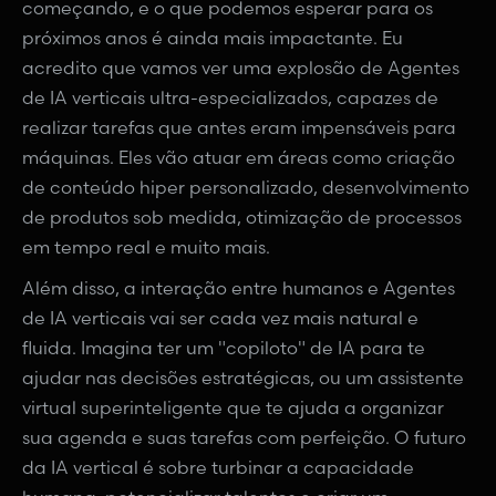
começando, e o que podemos esperar para os
próximos anos é ainda mais impactante. Eu
acredito que vamos ver uma explosão de Agentes
de IA verticais ultra-especializados, capazes de
realizar tarefas que antes eram impensáveis para
máquinas. Eles vão atuar em áreas como criação
de conteúdo hiper personalizado, desenvolvimento
de produtos sob medida, otimização de processos
em tempo real e muito mais.
Além disso, a interação entre humanos e Agentes
de IA verticais vai ser cada vez mais natural e
fluida. Imagina ter um "copiloto" de IA para te
ajudar nas decisões estratégicas, ou um assistente
virtual superinteligente que te ajuda a organizar
sua agenda e suas tarefas com perfeição. O futuro
da IA vertical é sobre turbinar a capacidade