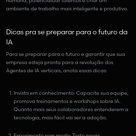
humana, potencializar talentos e criar um
ambiente de trabalho mais inteligente e produtivo.
Dicas pra se preparar para o futuro da
IA
Para se preparar para o futuro e garantir que sua
empresa esteja pronta para a revolução dos
Agentes de IA verticais, anota essas dicas:
Invista em conhecimento: Capacite sua equipe,
promova treinamentos e workshops sobre IA.
Quanto mais seus colaboradores entenderem a
tecnologia, mais fácil vai ser a adoção.
Experimente sem medo: Teste novas