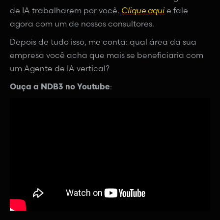
de IA trabalharem por você.
Clique aqui
e fale
agora com um de nossos consultores.
Depois de tudo isso, me conta: qual área da sua
empresa você acha que mais se beneficiaria com
um Agente de IA vertical?
Ouça a NDB3 no Youtube
: