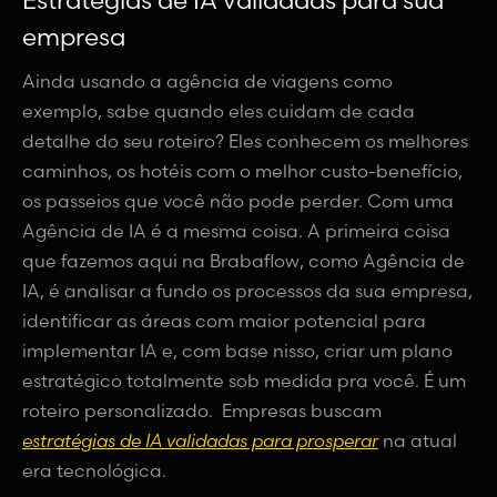
Estratégias de IA validadas para sua
empresa
Ainda usando a agência de viagens como
exemplo, sabe quando eles cuidam de cada
detalhe do seu roteiro? Eles conhecem os melhores
caminhos, os hotéis com o melhor custo-benefício,
os passeios que você não pode perder. Com uma
Agência de IA é a mesma coisa. A primeira coisa
que fazemos aqui na Brabaflow, como Agência de
IA, é analisar a fundo os processos da sua empresa,
identificar as áreas com maior potencial para
implementar IA e, com base nisso, criar um plano
estratégico totalmente sob medida pra você. É um
roteiro personalizado. Empresas buscam
estratégias de IA validadas para prosperar
na atual
era tecnológica.