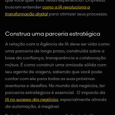
que você quer viver nessa experiência? Empresas
buscam entender
como a IA revoluciona a
transformação digital
para otimizar seus processos.
Construa uma parceria estratégica
A relação com a Agência de IA deve ser vista como
uma parceria de longo prazo, construída sobre a
base da confiança, transparência e colaboração
mútua. É como construir uma amizade sólida com
seu agente de viagens, sabendo que você pode
contar com ele para todas as suas próximas
aventuras e desafios. No mundo dos negócios, ter
parceiros estratégicos é essencial. O impacto da
IA no sucesso dos negócios
, especialmente através
da automação, é inegável.