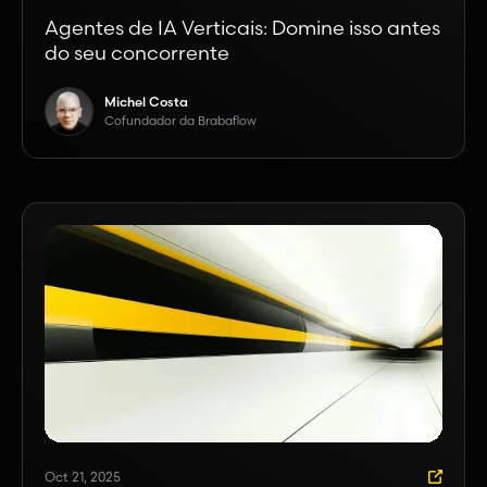
Agentes de IA Verticais: Domine isso antes
do seu concorrente
Michel Costa
Cofundador da Brabaflow
Oct 21, 2025