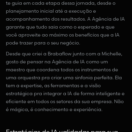
te guia em cada etapa dessa jornada, desde o
planejamento inicial até a execução e
acompanhamento dos resultados. A Agência de IA
garante que tudo saia como o esperado e que
você aproveite ao máximo os benefícios que a IA
pode trazer para o seu negócio.
Desde que criei a Brabaflow junto com a Michelle,
gosto de pensar na Agência de IA como um
maestro que coordena todos os instrumentos de
uma orquestra pra criar uma sinfonia perfeita. Ela
tem a expertise, as ferramentas e a visão
estratégica pra integrar a IA de forma inteligente e
eficiente em todos os setores da sua empresa. Não
é mágica, é conhecimento e experiência.