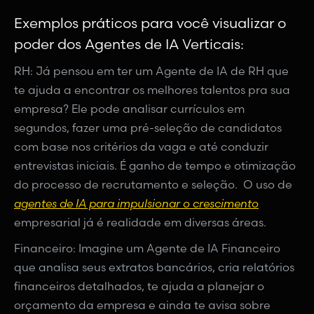
Exemplos práticos para você visualizar o
poder dos Agentes de IA Verticais:
RH: Já pensou em ter um Agente de IA de RH que
te ajuda a encontrar os melhores talentos pra sua
empresa? Ele pode analisar currículos em
segundos, fazer uma pré-seleção de candidatos
com base nos critérios da vaga e até conduzir
entrevistas iniciais. É ganho de tempo e otimização
do processo de recrutamento e seleção. O uso de
agentes de IA para impulsionar o crescimento
empresarial já é realidade em diversas áreas.
Financeiro: Imagine um Agente de IA Financeiro
que analisa seus extratos bancários, cria relatórios
financeiros detalhados, te ajuda a planejar o
orçamento da empresa e ainda te avisa sobre