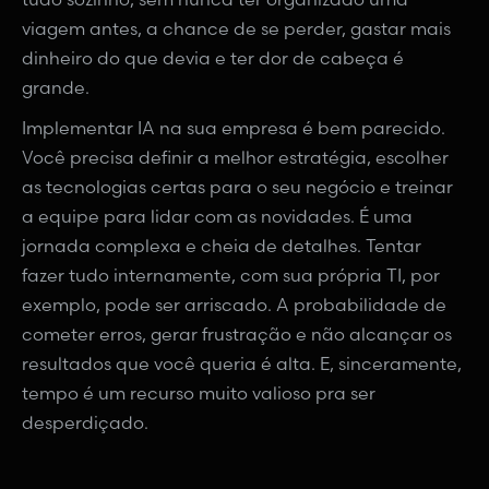
viagem antes, a chance de se perder, gastar mais
dinheiro do que devia e ter dor de cabeça é
grande.
Implementar IA na sua empresa é bem parecido.
Você precisa definir a melhor estratégia, escolher
as tecnologias certas para o seu negócio e treinar
a equipe para lidar com as novidades. É uma
jornada complexa e cheia de detalhes. Tentar
fazer tudo internamente, com sua própria TI, por
exemplo, pode ser arriscado. A probabilidade de
cometer erros, gerar frustração e não alcançar os
resultados que você queria é alta. E, sinceramente,
tempo é um recurso muito valioso pra ser
desperdiçado.