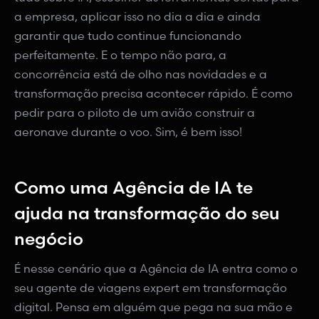
a empresa, aplicar isso no dia a dia e ainda
garantir que tudo continue funcionando
perfeitamente. E o tempo não para, a
concorrência está de olho nas novidades e a
transformação precisa acontecer rápido. É como
pedir para o piloto de um avião construir a
aeronave durante o voo. Sim, é bem isso!
Como uma Agência de IA te
ajuda na transformação do seu
negócio
É nesse cenário que a Agência de IA entra como o
seu agente de viagens expert em transformação
digital. Pensa em alguém que pega na sua mão e