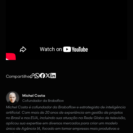
Compartilhe
Michel Costa
Cofundador da Brabaflow
Michel Costa é cofundador da Brabaflow e estrategista de inteligência
artificial. Com mais de 20 anos de experiência em gestão de projetos
no Brasil e nos EUA, incluindo sua atuação na Rede Globo de televisão,
aplicou sua expertise em diversos mercados para criar um modelo
único de Agência IA, focado em tornar empresas mais produtivas e