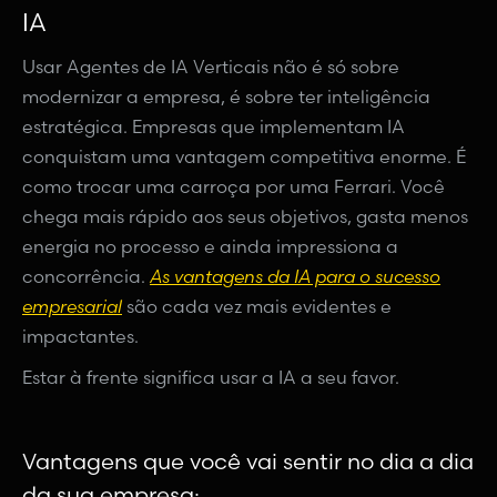
IA
Usar Agentes de IA Verticais não é só sobre
modernizar a empresa, é sobre ter inteligência
estratégica. Empresas que implementam IA
conquistam uma vantagem competitiva enorme. É
como trocar uma carroça por uma Ferrari. Você
chega mais rápido aos seus objetivos, gasta menos
energia no processo e ainda impressiona a
concorrência.
As vantagens da IA para o sucesso
empresarial
são cada vez mais evidentes e
impactantes.
Estar à frente significa usar a IA a seu favor.
Vantagens que você vai sentir no dia a dia
da sua empresa: