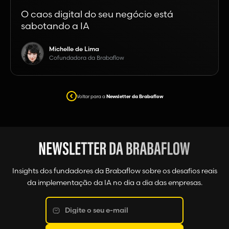
O caos digital do seu negócio está
sabotando a IA
Michelle de Lima
Cofundadora da Brabaflow
Voltar para a
Newsletter da Brabaflow
Insights dos fundadores da Brabaflow sobre os desafios reais
da implementação da IA no dia a dia das empresas.