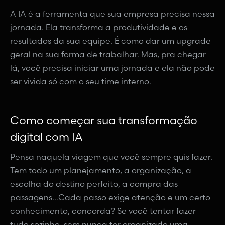
A IA é a ferramenta que sua empresa precisa nessa
jornada. Ela transforma a produtividade e os
resultados da sua equipe. É como dar um upgrade
geral na sua forma de trabalhar. Mas, pra chegar
lá, você precisa iniciar uma jornada e ela não pode
ser vivida só com o seu time interno.
Como começar sua transformação
digital com IA
Pensa naquela viagem que você sempre quis fazer.
Tem todo um planejamento, a organização, a
escolha do destino perfeito, a compra das
passagens…Cada passo exige atenção e um certo
conhecimento, concorda? Se você tentar fazer
tudo sozinho, sem nunca ter organizado uma