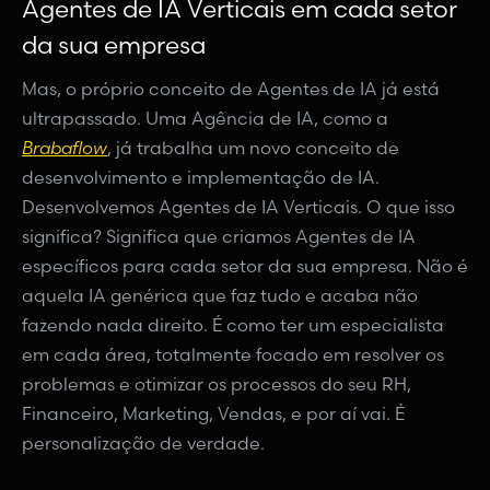
Agentes de IA Verticais em cada setor
da sua empresa
Mas, o próprio conceito de Agentes de IA já está
ultrapassado. Uma Agência de IA, como a
Brabaflow
, já trabalha um novo conceito de
desenvolvimento e implementação de IA.
Desenvolvemos Agentes de IA Verticais. O que isso
significa? Significa que criamos Agentes de IA
específicos para cada setor da sua empresa. Não é
aquela IA genérica que faz tudo e acaba não
fazendo nada direito. É como ter um especialista
em cada área, totalmente focado em resolver os
problemas e otimizar os processos do seu RH,
Financeiro, Marketing, Vendas, e por aí vai. É
personalização de verdade.