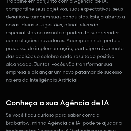
Trabalhe em conjunto com a Agência de IA,
compartilhe seus objetivos, suas expectativas, seus
desafios e também suas conquistas. Esteja aberto a
novas ideias e sugestões, afinal, eles são
especialistas no assunto e podem te surpreender
com soluções inovadoras. Acompanhe de perto o
processo de implementação, participe ativamente
das decisões e celebre cada resultado positivo
alcançado. Juntos, vocês vão transformar sua
empresa e alcançar um novo patamar de sucesso
na era da Inteligência Artificial.
Conheça a sua Agência de IA
Se você ficou curioso para saber como a
Brabaflow, minha Agência de IA, pode te ajudar a
implementar Agentes de IA Verticais para o seu