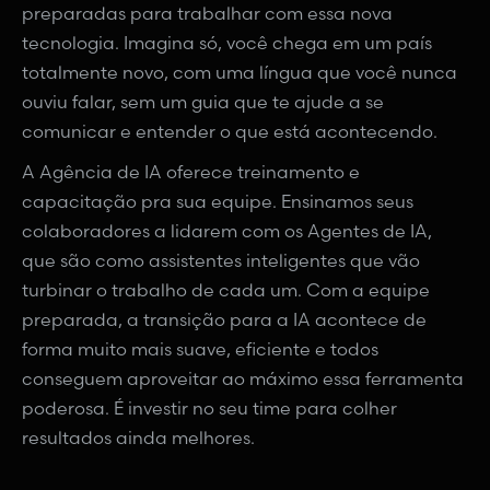
preparadas para trabalhar com essa nova
tecnologia. Imagina só, você chega em um país
totalmente novo, com uma língua que você nunca
ouviu falar, sem um guia que te ajude a se
comunicar e entender o que está acontecendo.
A Agência de IA oferece treinamento e
capacitação pra sua equipe. Ensinamos seus
colaboradores a lidarem com os Agentes de IA,
que são como assistentes inteligentes que vão
turbinar o trabalho de cada um. Com a equipe
preparada, a transição para a IA acontece de
forma muito mais suave, eficiente e todos
conseguem aproveitar ao máximo essa ferramenta
poderosa. É investir no seu time para colher
resultados ainda melhores.