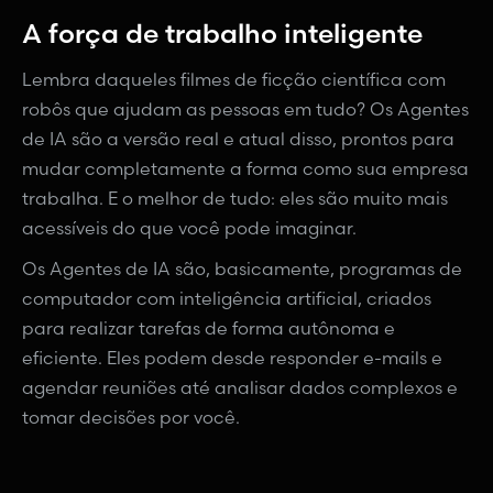
A força de trabalho inteligente
Lembra daqueles filmes de ficção científica com
robôs que ajudam as pessoas em tudo? Os Agentes
de IA são a versão real e atual disso, prontos para
mudar completamente a forma como sua empresa
trabalha. E o melhor de tudo: eles são muito mais
acessíveis do que você pode imaginar.
Os Agentes de IA são, basicamente, programas de
computador com inteligência artificial, criados
para realizar tarefas de forma autônoma e
eficiente. Eles podem desde responder e-mails e
agendar reuniões até analisar dados complexos e
tomar decisões por você.