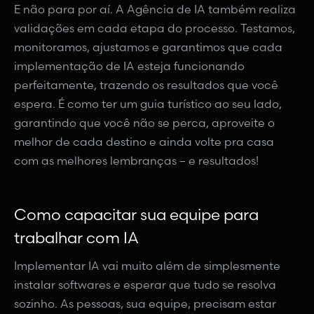
E não para por aí. A Agência de IA também realiza
validações em cada etapa do processo. Testamos,
monitoramos, ajustamos e garantimos que cada
implementação de IA esteja funcionando
perfeitamente, trazendo os resultados que você
espera. É como ter um guia turístico ao seu lado,
garantindo que você não se perca, aproveite o
melhor de cada destino e ainda volte pra casa
com as melhores lembranças – e resultados!
Como capacitar sua equipe para
trabalhar com IA
Implementar IA vai muito além de simplesmente
instalar softwares e esperar que tudo se resolva
sozinho. As pessoas, sua equipe, precisam estar