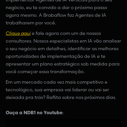
negócio, eu te convido a dar o próximo passo
agora mesmo. A Brabaflow faz Agentes de IA
trabalharem por você.
Clique aqui
e fale agora com um de nossos
consultores. Nossos especialistas em IA vão analisar
o seu negócio em detalhes, identificar as melhores
oportunidades de implementação de IA e te
apresentar um plano estratégico sob medida para
você começar essa transformação.
Em um mercado cada vez mais competitivo e
tecnológico, sua empresa vai liderar ou vai ser
deixada pra trás? Reflita sobre nos próximos dias.
Ouça a NDB1 no Youtube
: