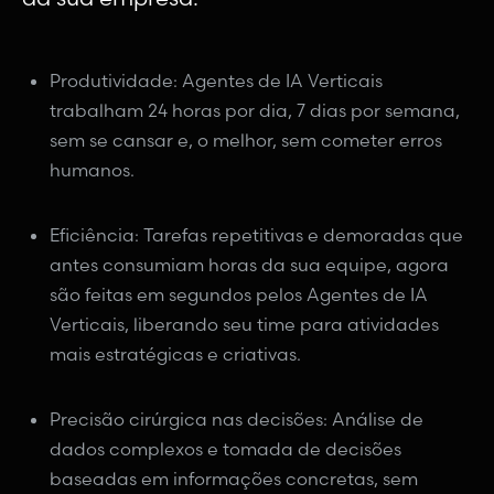
Produtividade: Agentes de IA Verticais
trabalham 24 horas por dia, 7 dias por semana,
sem se cansar e, o melhor, sem cometer erros
humanos.
Eficiência: Tarefas repetitivas e demoradas que
antes consumiam horas da sua equipe, agora
são feitas em segundos pelos Agentes de IA
Verticais, liberando seu time para atividades
mais estratégicas e criativas.
Precisão cirúrgica nas decisões: Análise de
dados complexos e tomada de decisões
baseadas em informações concretas, sem