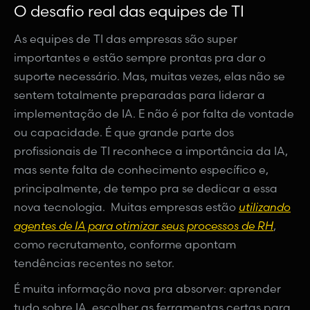
O desafio real das equipes de TI
As equipes de TI das empresas são super
importantes e estão sempre prontas pra dar o
suporte necessário. Mas, muitas vezes, elas não se
sentem totalmente preparadas para liderar a
implementação de IA. E não é por falta de vontade
ou capacidade. É que grande parte dos
profissionais de TI reconhece a importância da IA,
mas sente falta de conhecimento específico e,
principalmente, de tempo pra se dedicar a essa
nova tecnologia. Muitas empresas estão
utilizando
agentes de IA para otimizar seus processos de RH
,
como recrutamento, conforme apontam
tendências recentes no setor.
É muita informação nova pra absorver: aprender
tudo sobre IA, escolher as ferramentas certas para