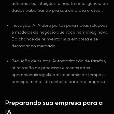
achismos ou intuições falhas. É a inteligência de
dados trabalhando pra sua empresa crescer.
Inovação: A IA abre portas para novas soluções
e modelos de negócio que você nem imaginava.
É a chance de reinventar sua empresa e se
destacar no mercado.
Redução de custos: Automatização de tarefas,
otimização de processos e menos erros
operacionais significam economia de tempo e,
principalmente, de dinheiro para sua empresa.
Preparando sua empresa para a
IA