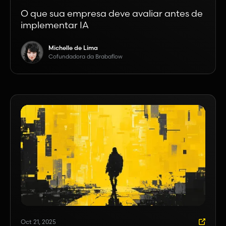
O que sua empresa deve avaliar antes de
implementar IA
Michelle de Lima
Cofundadora da Brabaflow
Oct 21, 2025