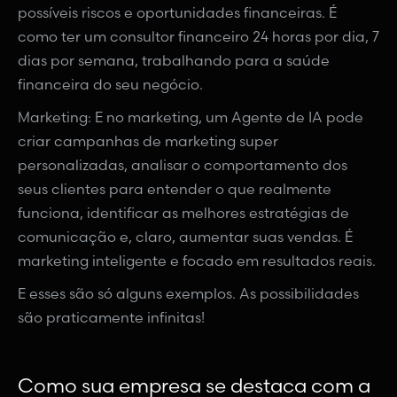
possíveis riscos e oportunidades financeiras. É
como ter um consultor financeiro 24 horas por dia, 7
dias por semana, trabalhando para a saúde
financeira do seu negócio.
Marketing: E no marketing, um Agente de IA pode
criar campanhas de marketing super
personalizadas, analisar o comportamento dos
seus clientes para entender o que realmente
funciona, identificar as melhores estratégias de
comunicação e, claro, aumentar suas vendas. É
marketing inteligente e focado em resultados reais.
E esses são só alguns exemplos. As possibilidades
são praticamente infinitas!
Como sua empresa se destaca com a