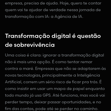
empresa, precisa de ajuda. Hoje, quero te contar
quem vai te ajudar de verdade nessa jornada de
transformação com IA: a Agência de IA.
Transformação digital é questão
de sobrevivência
Uma coisa é clara: ignorar a transformação digital
não é mais uma opção. É como tentar remar
contra a maré. Empresas que não se adaptarem às
novas tecnologias, principalmente a Inteligência
Artificial, correm um sério risco de ficar pra trás. É
como insistir em usar um mapa de papel enquanto
todo mundo já usa GPS. Até funciona, mas você vai
perder tempo, deixar passar oportunidades, e no
fim das contas, pode até se perder no caminho.