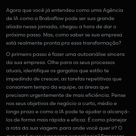
Agora que você já entendeu como uma Agência
de IA como a Brabaflow pode ser sua grande
aliada nessa jornada, chegou a hora de dar o
próximo passo. Mas, como saber se sua empresa
está realmente pronta pra essa transformação?
O primeiro passo é fazer uma autoanálise sincera
da sua empresa. Olhe para os seus processos
atuais, identifique os gargalos que estão te
impedindo de crescer, as tarefas repetitivas que
consomem tempo da equipe, as áreas que
precisam urgentemente de mais eficiência. Pense
nos seus objetivos de negócio a curto, médio e
longo prazo e como a IA pode te ajudar a alcançá-
los de forma mais rápida e eficaz. É como planejar
a rota da sua viagem: para onde você quer ir? O