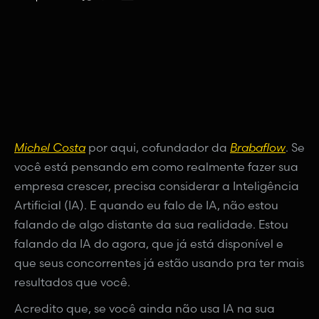
Michel Costa
por aqui, cofundador da
Brabaflow
. Se
você está pensando em como realmente fazer sua
empresa crescer, precisa considerar a Inteligência
Artificial (IA). E quando eu falo de IA, não estou
falando de algo distante da sua realidade. Estou
falando da IA do agora, que já está disponível e
que seus concorrentes já estão usando pra ter mais
resultados que você.
Acredito que, se você ainda não usa IA na sua